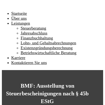
Startseite
Über uns
Leistungen
Steuerberatung
Jahresabschluss
Finanzbuchhaltung
Lohn- und Gehaltsabrechnungen
Existenzgründungsberechnung
Betriebswirtschaftliche Beratung
Karriere
Kontaktieren Sie uns
BMF: Ausstellung von
Steuerbescheinigungen nach § 45b
EStG