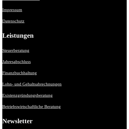
Impressum
Datenschutz
Leistungen
Steuerberatung
Jahresabschluss
Finanzbuchhaltung
Lohn- und Gehaltsabrechnungen
Existenzgründungsberatung
Betriebswirtschaftliche Beratung
Newsletter