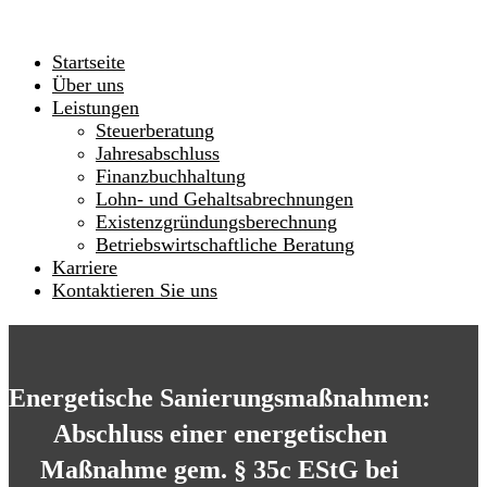
Startseite
Über uns
Leistungen
Steuerberatung
Jahresabschluss
Finanzbuchhaltung
Lohn- und Gehaltsabrechnungen
Existenzgründungsberechnung
Betriebswirtschaftliche Beratung
Karriere
Kontaktieren Sie uns
Energetische Sanierungsmaßnahmen:
Abschluss einer energetischen
Maßnahme gem. § 35c EStG bei