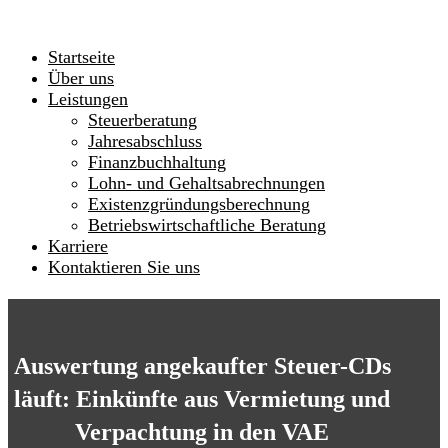
Startseite
Über uns
Leistungen
Steuerberatung
Jahresabschluss
Finanzbuchhaltung
Lohn- und Gehaltsabrechnungen
Existenzgründungsberechnung
Betriebswirtschaftliche Beratung
Karriere
Kontaktieren Sie uns
Auswertung angekaufter Steuer-CDs
läuft: Einkünfte aus Vermietung und
Verpachtung in den VAE