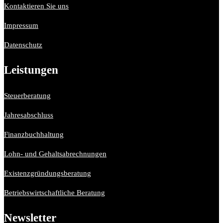
Kontaktieren Sie uns
Impressum
Datenschutz
Leistungen
Steuerberatung
Jahresabschluss
Finanzbuchhaltung
Lohn- und Gehaltsabrechnungen
Existenzgründungsberatung
Betriebswirtschaftliche Beratung
Newsletter