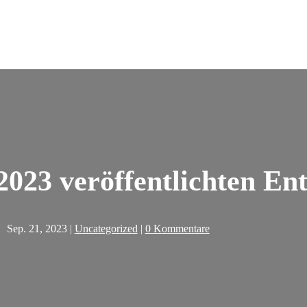
2023 veröffentlichten En
Sep. 21, 2023
|
Uncategorized
|
0 Kommentare