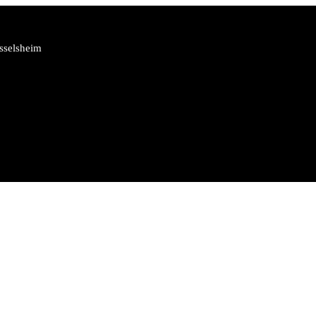
sselsheim