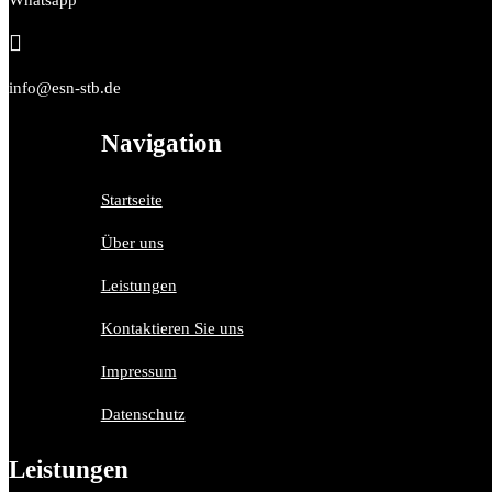

info@esn-stb.de
Navigation
Startseite
Über uns
Leistungen
Kontaktieren Sie uns
Impressum
Datenschutz
Leistungen