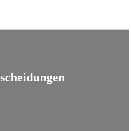
tscheidungen