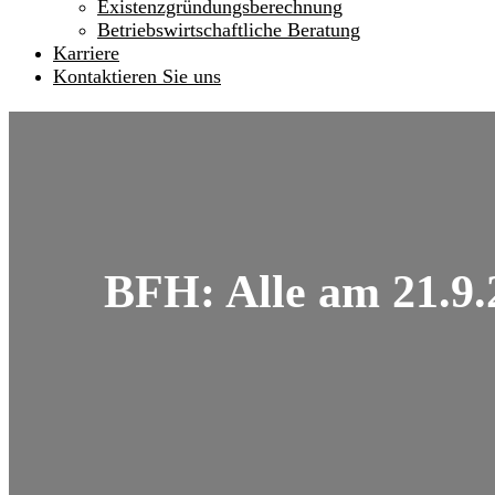
Existenzgründungsberechnung
Betriebswirtschaftliche Beratung
Karriere
Kontaktieren Sie uns
BFH: Alle am 21.9.