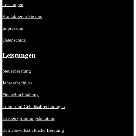
Leistungen
Kontaktieren Sie uns
Impressum
Datenschutz
Leistungen
Steuerberatung
Jahresabschluss
Finanzbuchhaltung
Lohn- und Gehaltsabrechnungen
Existenzgründungsberatung
Betriebswirtschaftliche Beratung