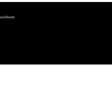
sselsheim