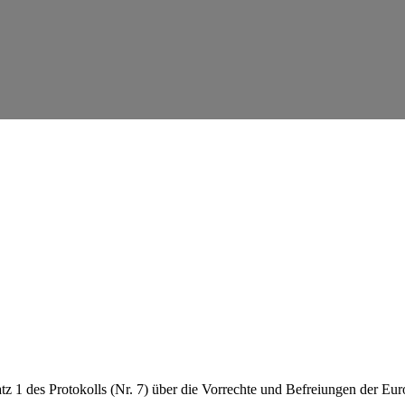
 1 des Protokolls (Nr. 7) über die Vorrechte und Befreiungen der Eu