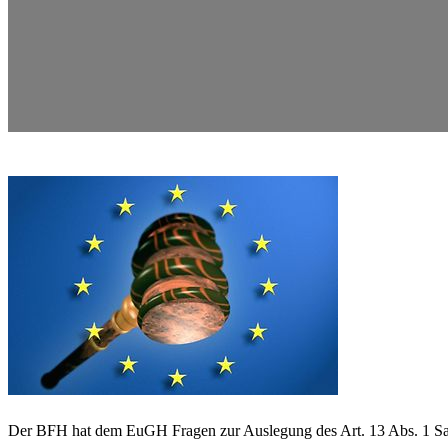
Der BFH hat dem EuGH Fragen zur Auslegung des Art. 13 Abs. 1 Satz