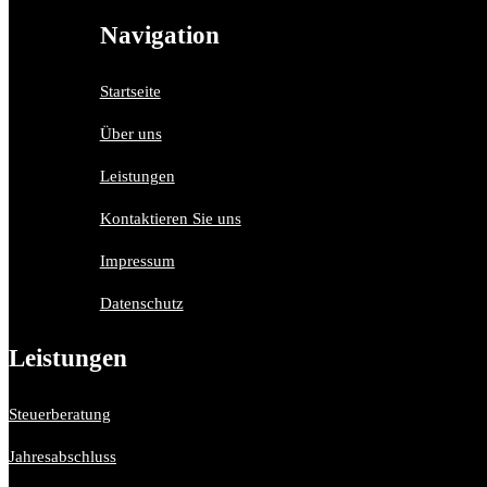
Navigation
Startseite
Über uns
Leistungen
Kontaktieren Sie uns
Impressum
Datenschutz
Leistungen
Steuerberatung
Jahresabschluss