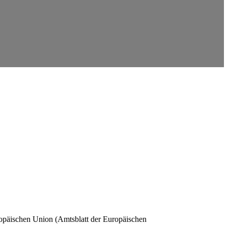
ropäischen Union (Amtsblatt der Europäischen