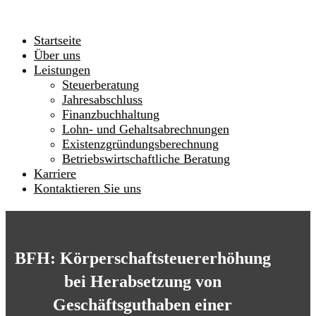
Startseite
Über uns
Leistungen
Steuerberatung
Jahresabschluss
Finanzbuchhaltung
Lohn- und Gehaltsabrechnungen
Existenzgründungsberechnung
Betriebswirtschaftliche Beratung
Karriere
Kontaktieren Sie uns
BFH: Körperschaftsteuererhöhung
bei Herabsetzung von
Geschäftsguthaben einer