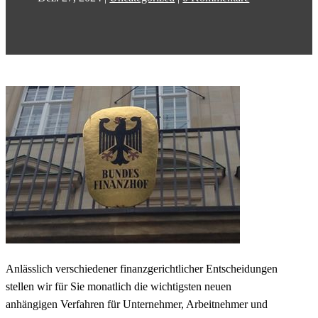
Anlässlich verschiedener finanzgerichtlicher Entscheidungen
stellen wir für Sie monatlich die wichtigsten neuen
anhängigen Verfahren für Unternehmer, Arbeitnehmer und