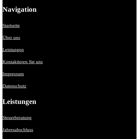
Navigation
Startseite
Über uns
Leistungen
Kontaktieren Sie uns
Impressum
Datenschutz
Leistungen
Steuerberatung
Jahresabschluss