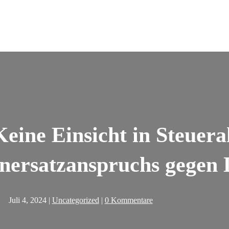
eine Einsicht in Steuer
nersatzanspruchs gegen 
Juli 4, 2024
|
Uncategorized
|
0 Kommentare