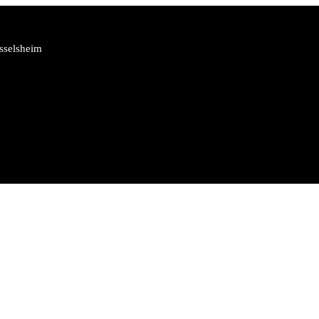
sselsheim