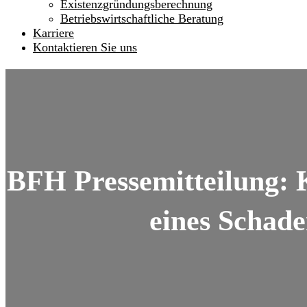
Existenzgründungsberechnung
Betriebswirtschaftliche Beratung
Karriere
Kontaktieren Sie uns
BFH Pressemitteilung: K
eines Schade