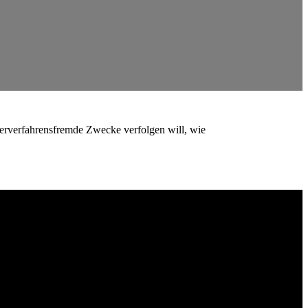
uerverfahrensfremde Zwecke verfolgen will, wie