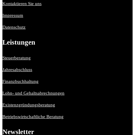
Kontaktieren Sie uns
Impressum
Datenschutz
Leistungen
Steuerberatung
Jahresabschluss
Finanzbuchhaltung
Lohn- und Gehaltsabrechnungen
Existenzgründungsberatung
Betriebswirtschaftliche Beratung
Newsletter