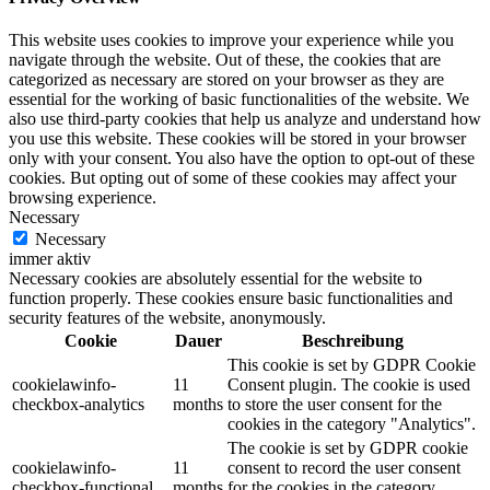
This website uses cookies to improve your experience while you
navigate through the website. Out of these, the cookies that are
categorized as necessary are stored on your browser as they are
essential for the working of basic functionalities of the website. We
also use third-party cookies that help us analyze and understand how
you use this website. These cookies will be stored in your browser
only with your consent. You also have the option to opt-out of these
cookies. But opting out of some of these cookies may affect your
browsing experience.
Necessary
Necessary
immer aktiv
Necessary cookies are absolutely essential for the website to
function properly. These cookies ensure basic functionalities and
security features of the website, anonymously.
Cookie
Dauer
Beschreibung
This cookie is set by GDPR Cookie
cookielawinfo-
11
Consent plugin. The cookie is used
checkbox-analytics
months
to store the user consent for the
cookies in the category "Analytics".
The cookie is set by GDPR cookie
cookielawinfo-
11
consent to record the user consent
checkbox-functional
months
for the cookies in the category