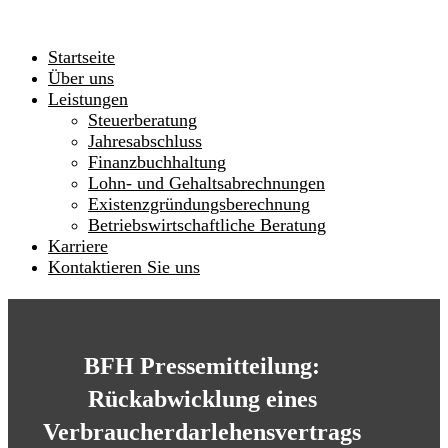
Startseite
Über uns
Leistungen
Steuerberatung
Jahresabschluss
Finanzbuchhaltung
Lohn- und Gehaltsabrechnungen
Existenzgründungsberechnung
Betriebswirtschaftliche Beratung
Karriere
Kontaktieren Sie uns
BFH Pressemitteilung:
Rückabwicklung eines
Verbraucherdarlehensvertrags