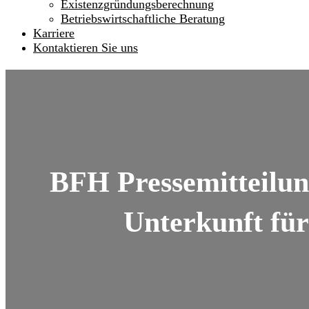
Existenzgründungsberechnung
Betriebswirtschaftliche Beratung
Karriere
Kontaktieren Sie uns
BFH Pressemitteilun
Unterkunft für