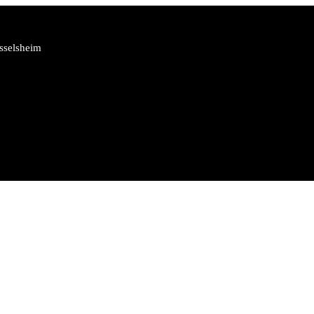
sselsheim