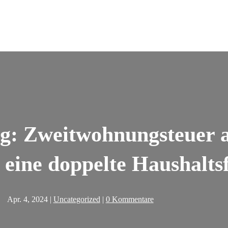
g: Zweitwohnungsteuer a
 eine doppelte Haushalt
Apr. 4, 2024
|
Uncategorized
|
0 Kommentare