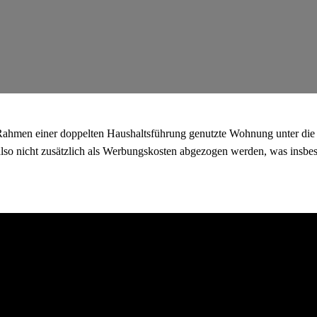
Rahmen einer doppelten Haushaltsführung genutzte Wohnung unter die
 also nicht zusätzlich als Werbungskosten abgezogen werden, was insb