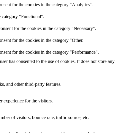
nsent for the cookies in the category "Analytics".
e category "Functional".
onsent for the cookies in the category "Necessary".
nsent for the cookies in the category "Other.
nsent for the cookies in the category "Performance".
er has consented to the use of cookies. It does not store any
s, and other third-party features.
 experience for the visitors.
er of visitors, bounce rate, traffic source, etc.