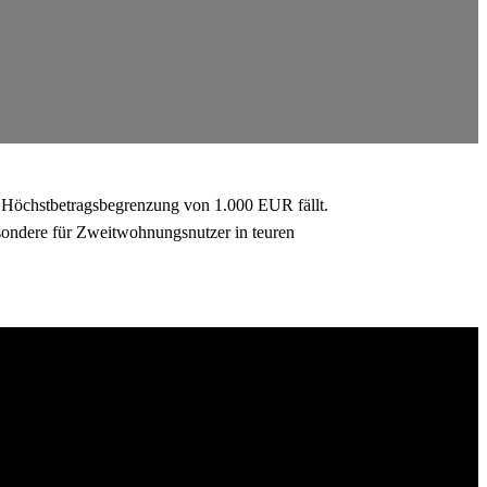
 Höchstbetragsbegrenzung von 1.000 EUR fällt.
esondere für Zweitwohnungsnutzer in teuren