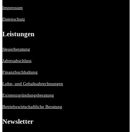
Impressum
Datenschutz
Leistungen
Steuerberatung
Jahresabschluss
Finanzbuchhaltung
Lohn- und Gehaltsabrechnungen
Existenzgründungsberatung
Betriebswirtschaftliche Beratung
Newsletter