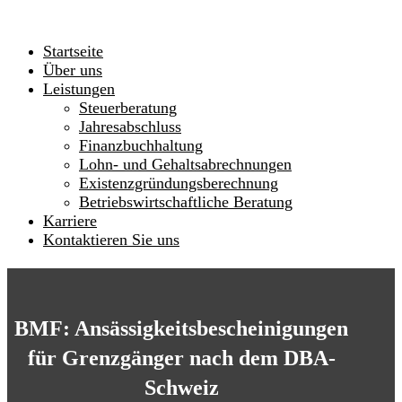
Startseite
Über uns
Leistungen
Steuerberatung
Jahresabschluss
Finanzbuchhaltung
Lohn- und Gehaltsabrechnungen
Existenzgründungsberechnung
Betriebswirtschaftliche Beratung
Karriere
Kontaktieren Sie uns
BMF: Ansässigkeitsbescheinigungen
für Grenzgänger nach dem DBA-
Schweiz