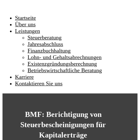
Startseite
Über uns
Leistungen
Steuerberatung
Jahresabschluss
Finanzbuchhaltung
Lohn- und Gehaltsabrechnungen
Existenzgründungsberechnung
Betriebswirtschaftliche Beratung
Karriere
Kontaktieren Sie uns
BMF: Berichtigung von
Steuerbescheinigungen für
Kapitalerträge