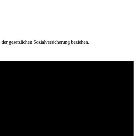
s der gesetzlichen Sozialversicherung beziehen.