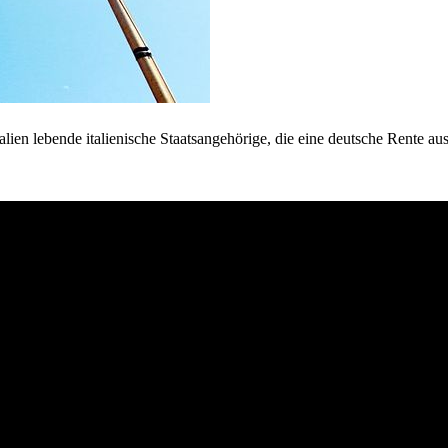
lien lebende italienische Staatsangehörige, die eine deutsche Rente au