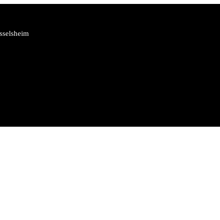
sselsheim