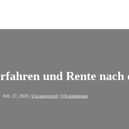
rfahren und Rente nach
Feb. 27, 2026
|
Uncategorized
|
0 Kommentare