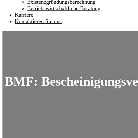
Existenzgründungsberechnung
Betriebswirtschaftliche Beratung
Karriere
Kontaktieren Sie uns
BMF: Bescheinigungsve