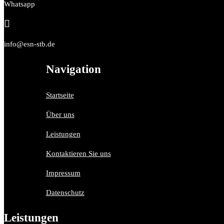
Whatsapp

info@esn-stb.de
Navigation
Startseite
Über uns
Leistungen
Kontaktieren Sie uns
Impressum
Datenschutz
Leistungen