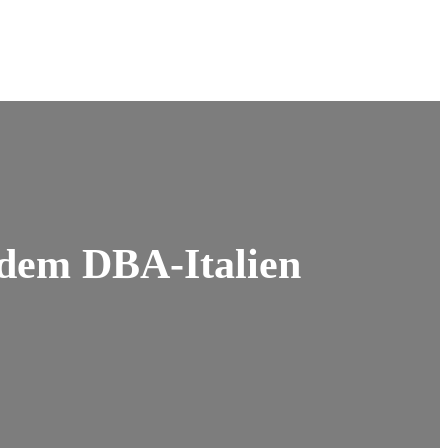
 dem DBA-Italien