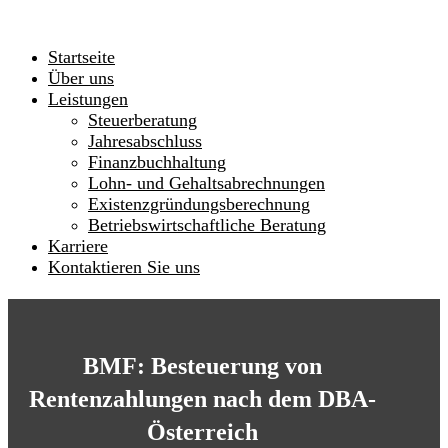
Startseite
Über uns
Leistungen
Steuerberatung
Jahresabschluss
Finanzbuchhaltung
Lohn- und Gehaltsabrechnungen
Existenzgründungsberechnung
Betriebswirtschaftliche Beratung
Karriere
Kontaktieren Sie uns
BMF: Besteuerung von
Rentenzahlungen nach dem DBA-
Österreich