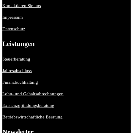
Kontaktieren Sie uns
Impressum
Datenschutz
Leistungen
Steuerberatung
Jahresabschluss
Finanzbuchhaltung
Lohn- und Gehaltsabrechnungen
Existenzgründungsberatung
Betriebswirtschaftliche Beratung
Newsletter