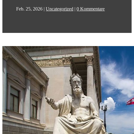
Feb. 25, 2026
|
Uncategorized
|
0 Kommentare