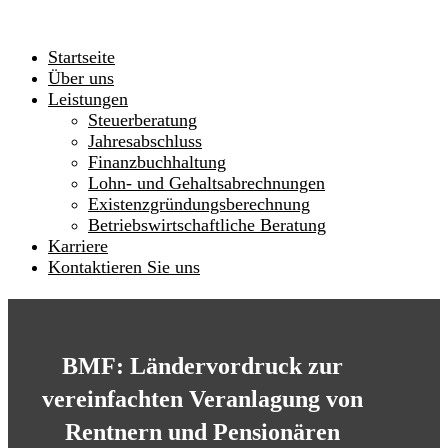
Startseite
Über uns
Leistungen
Steuerberatung
Jahresabschluss
Finanzbuchhaltung
Lohn- und Gehaltsabrechnungen
Existenzgründungsberechnung
Betriebswirtschaftliche Beratung
Karriere
Kontaktieren Sie uns
BMF: Ländervordruck zur
vereinfachten Veranlagung von
Rentnern und Pensionären