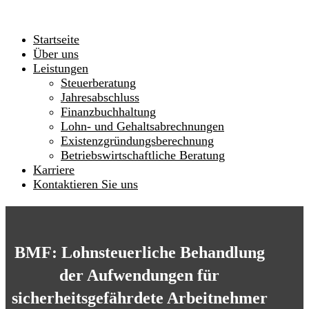
Startseite
Über uns
Leistungen
Steuerberatung
Jahresabschluss
Finanzbuchhaltung
Lohn- und Gehaltsabrechnungen
Existenzgründungsberechnung
Betriebswirtschaftliche Beratung
Karriere
Kontaktieren Sie uns
BMF: Lohnsteuerliche Behandlung
der Aufwendungen für
sicherheitsgefährdete Arbeitnehmer