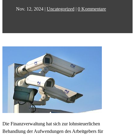
Nov. 12, 2024
|
Uncategorized
|
0 Kommentare
Die Finanzverwaltung hat sich zur lohnsteuerlichen
Behandlung der Aufwendungen des Arbeitgebers für