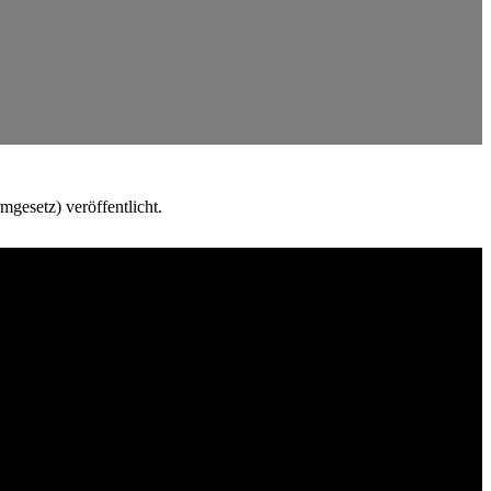
gesetz) veröffentlicht.