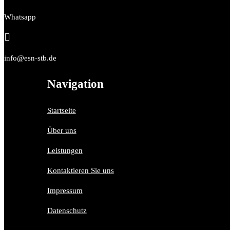
Whatsapp

info@esn-stb.de
Navigation
Startseite
Über uns
Leistungen
Kontaktieren Sie uns
Impressum
Datenschutz