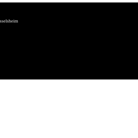
sselsheim