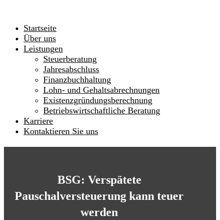
Startseite
Über uns
Leistungen
Steuerberatung
Jahresabschluss
Finanzbuchhaltung
Lohn- und Gehaltsabrechnungen
Existenzgründungsberechnung
Betriebswirtschaftliche Beratung
Karriere
Kontaktieren Sie uns
BSG: Verspätete
Pauschalversteuerung kann teuer
werden