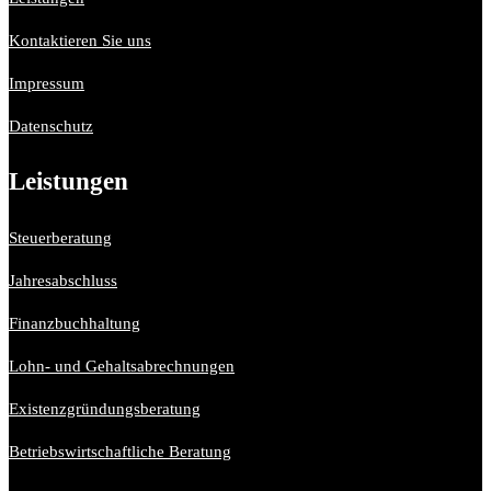
Kontaktieren Sie uns
Impressum
Datenschutz
Leistungen
Steuerberatung
Jahresabschluss
Finanzbuchhaltung
Lohn- und Gehaltsabrechnungen
Existenzgründungsberatung
Betriebswirtschaftliche Beratung