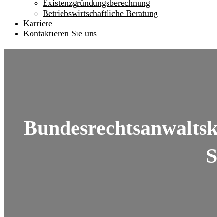
Existenzgründungsberechnung
Betriebswirtschaftliche Beratung
Karriere
Kontaktieren Sie uns
Bundesrechtsanwalts
S