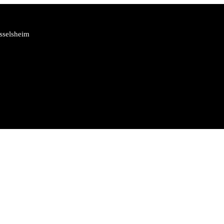
sselsheim