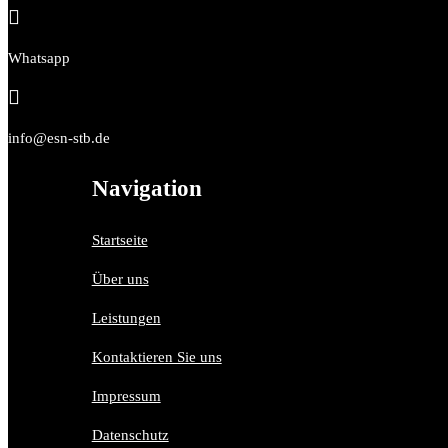

Whatsapp

info@esn-stb.de
Navigation
Startseite
Über uns
Leistungen
Kontaktieren Sie uns
Impressum
Datenschutz