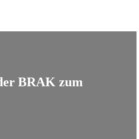
 der BRAK zum