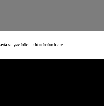
erfassungsrechtlich nicht mehr durch eine