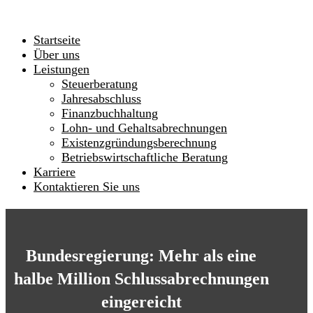
Startseite
Über uns
Leistungen
Steuerberatung
Jahresabschluss
Finanzbuchhaltung
Lohn- und Gehaltsabrechnungen
Existenzgründungsberechnung
Betriebswirtschaftliche Beratung
Karriere
Kontaktieren Sie uns
Bundesregierung: Mehr als eine
halbe Million Schlussabrechnungen
eingereicht