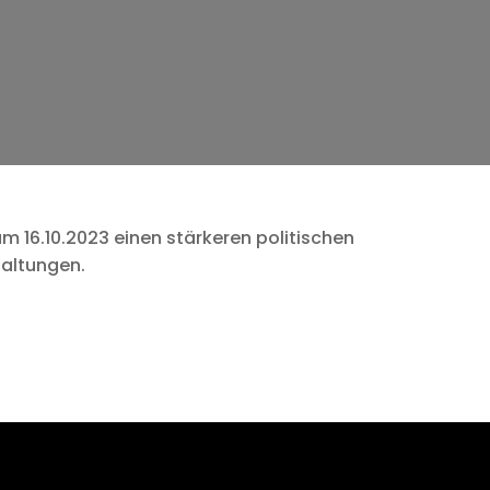
m 16.10.2023 einen stärkeren politischen
taltungen.