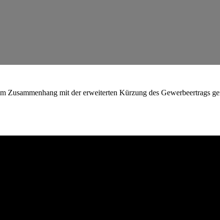
g im Zusammenhang mit der erweiterten Kürzung des Gewerbeertrags ge