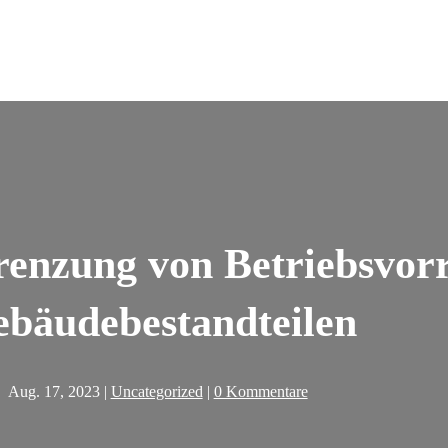
renzung von Betriebsvor
bäudebestandteilen
Aug. 17, 2023
|
Uncategorized
|
0 Kommentare