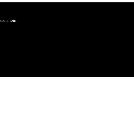
sselsheim