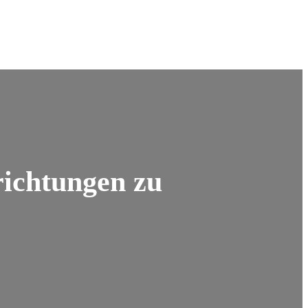
richtungen zu