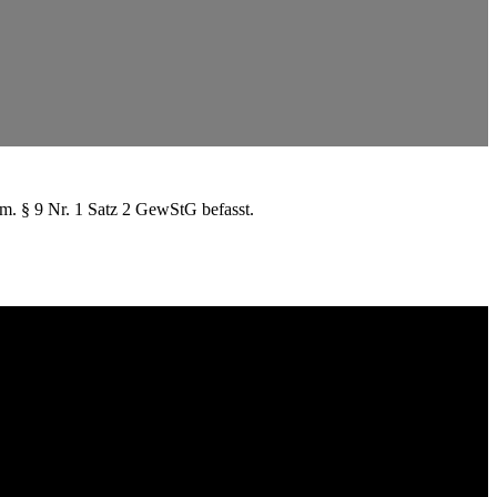
m. § 9 Nr. 1 Satz 2 GewStG befasst.