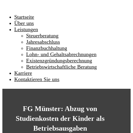
Startseite
Über uns
Leistungen
Steuerberatung
Jahresabschluss
Finanzbuchhaltung
Lohn- und Gehaltsabrechnungen
Existenzgründungsberechnung
Betriebswirtschaftliche Beratung
Karriere
Kontaktieren Sie uns
FG Münster: Abzug von
Studienkosten der Kinder als
Betriebsausgaben