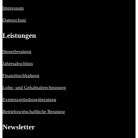
Impressum
Datenschutz
Leistungen
Steuerberatung
Jahresabschluss
Finanzbuchhaltung
Lohn- und Gehaltsabrechnungen
Existenzgründungsberatung
Betriebswirtschaftliche Beratung
Newsletter