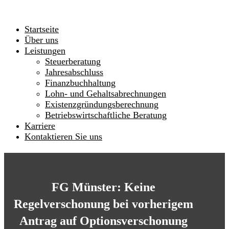
Startseite
Über uns
Leistungen
Steuerberatung
Jahresabschluss
Finanzbuchhaltung
Lohn- und Gehaltsabrechnungen
Existenzgründungsberechnung
Betriebswirtschaftliche Beratung
Karriere
Kontaktieren Sie uns
FG Münster: Keine
Regelverschonung bei vorherigem
Antrag auf Optionsverschonung