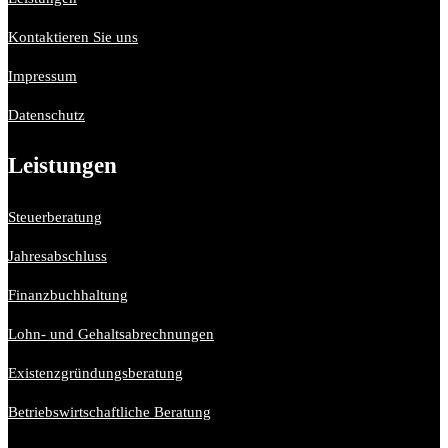
Kontaktieren Sie uns
Impressum
Datenschutz
Leistungen
Steuerberatung
Jahresabschluss
Finanzbuchhaltung
Lohn- und Gehaltsabrechnungen
Existenzgründungsberatung
Betriebswirtschaftliche Beratung