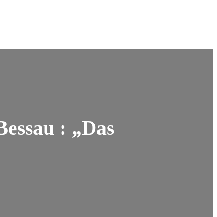
Bessau : „Das