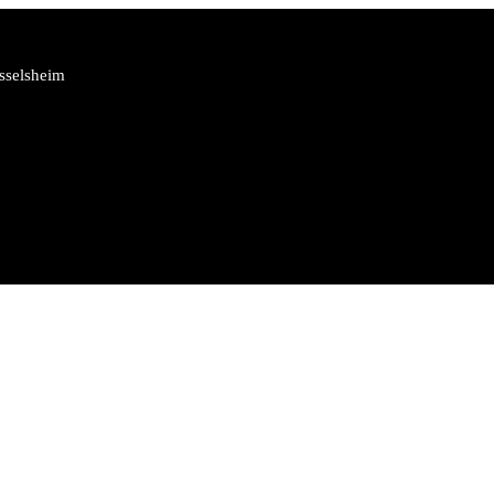
sselsheim