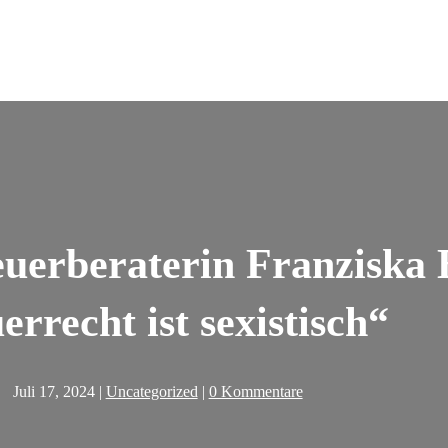
uerberaterin Franziska 
errecht ist sexistisch“
Juli 17, 2024
|
Uncategorized
|
0 Kommentare