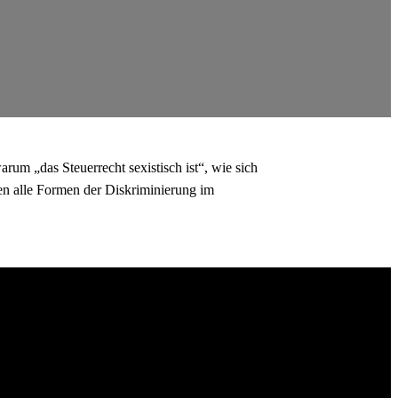
arum „das Steuerrecht sexistisch ist“, wie sich
en alle Formen der Diskriminierung im