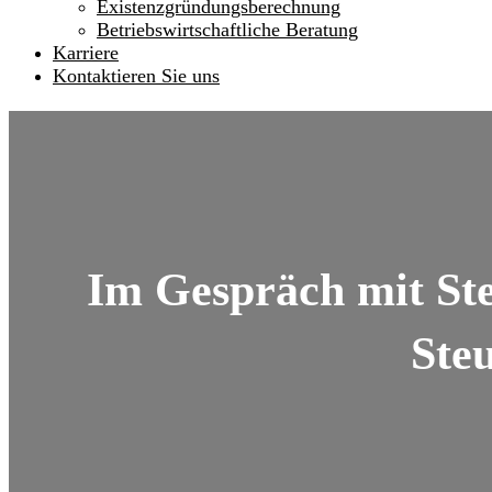
Existenzgründungsberechnung
Betriebswirtschaftliche Beratung
Karriere
Kontaktieren Sie uns
Im Gespräch mit Ste
Steu