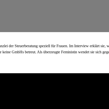
lei der Steuerberatung speziell für Frauen. Im Interview erklärt sie, w
 keine GmbHs betreut. Als überzeugte Feministin wendet sie sich geg