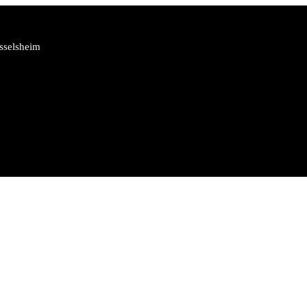
sselsheim