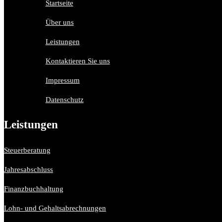
Startseite
Über uns
Leistungen
Kontaktieren Sie uns
Impressum
Datenschutz
Leistungen
Steuerberatung
Jahresabschluss
Finanzbuchhaltung
Lohn- und Gehaltsabrechnungen