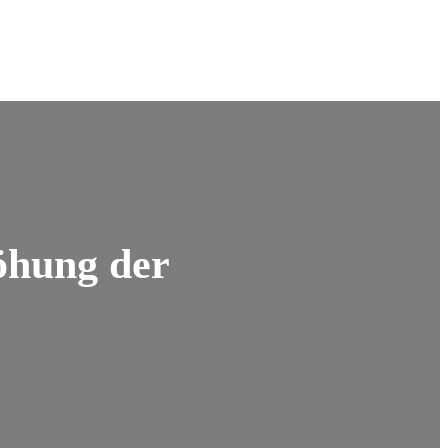
öhung der