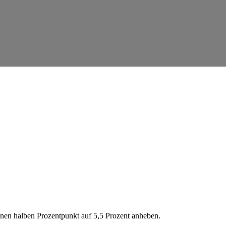
nen halben Prozentpunkt auf 5,5 Prozent anheben.