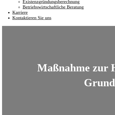
Existenzgründungsberechnung
Betriebswirtschaftliche Beratung
Karriere
Kontaktieren Sie uns
Maßnahme zur H
Grund