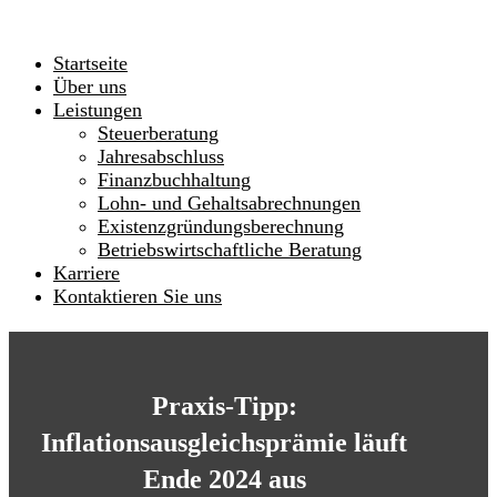
Startseite
Über uns
Leistungen
Steuerberatung
Jahresabschluss
Finanzbuchhaltung
Lohn- und Gehaltsabrechnungen
Existenzgründungsberechnung
Betriebswirtschaftliche Beratung
Karriere
Kontaktieren Sie uns
Praxis-Tipp:
Inflationsausgleichsprämie läuft
Ende 2024 aus