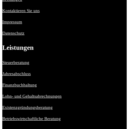
Kontaktieren Sie uns
Impressum
Datenschutz
Leistungen
Steuerberatung
Jahresabschluss
Finanzbuchhaltung
Lohn- und Gehaltsabrechnungen
Existenzgründungsberatung
Betriebswirtschaftliche Beratung