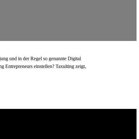
ung und in der Regel so genannte Digital
 Entrepreneurs einstellen? Taxulting zeigt,