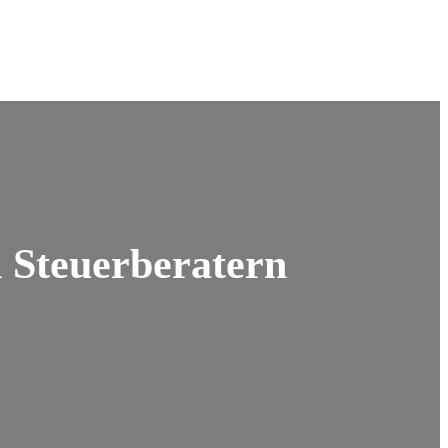
 Steuerberatern