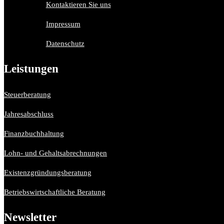
Kontaktieren Sie uns
Impressum
Datenschutz
Leistungen
Steuerberatung
Jahresabschluss
Finanzbuchhaltung
Lohn- und Gehaltsabrechnungen
Existenzgründungsberatung
Betriebswirtschaftliche Beratung
Newsletter