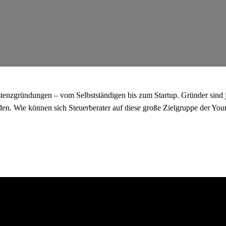
tenzgründungen – vom Selbstständigen bis zum Startup. Gründer sind j
. Wie können sich Steuerberater auf diese große Zielgruppe der Young