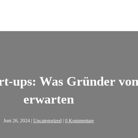
art-ups: Was Gründer von
erwarten
Juni 26, 2024
|
Uncategorized
|
0 Kommentare