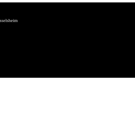
sselsheim