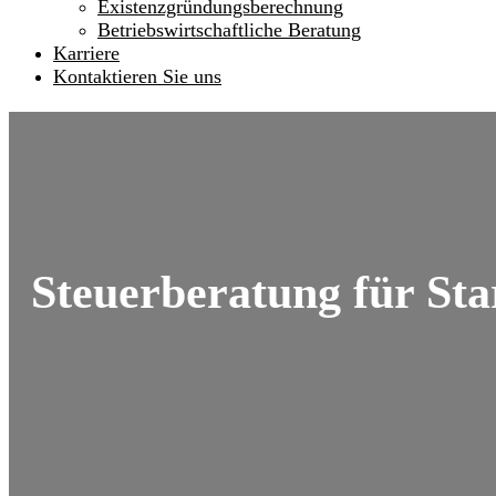
Existenzgründungsberechnung
Betriebswirtschaftliche Beratung
Karriere
Kontaktieren Sie uns
Steuerberatung für St