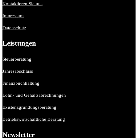
Kontaktieren Sie uns
Impressum
Datenschutz
Leistungen
Steuerberatung
Jahresabschluss
Finanzbuchhaltung
Lohn- und Gehaltsabrechnungen
Existenzgründungsberatung
Betriebswirtschaftliche Beratung
Newsletter