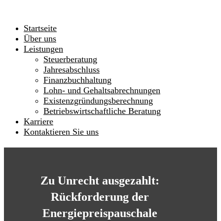
Startseite
Über uns
Leistungen
Steuerberatung
Jahresabschluss
Finanzbuchhaltung
Lohn- und Gehaltsabrechnungen
Existenzgründungsberechnung
Betriebswirtschaftliche Beratung
Karriere
Kontaktieren Sie uns
Zu Unrecht ausgezahlt:
Rückforderung der
Energiepreispauschale